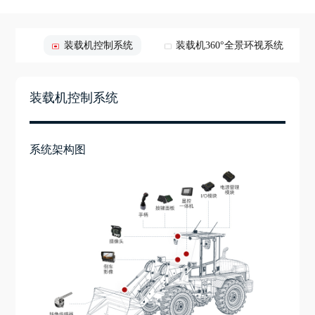
重系统
装载机控制系统
装载机360°全景环视系统
装载机控制系统
系统架构图