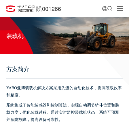
001266
股票
代码
装载机
方案简介
YABO亚博装载机解决方案采用先进的自动化技术，提高装载效率
和精度。
系统集成了智能传感器和控制算法，实现自动调节铲斗位置和装
载力度，优化装载过程。通过实时监控装载机状态，系统可预测
并预防故障，提高设备可靠性。