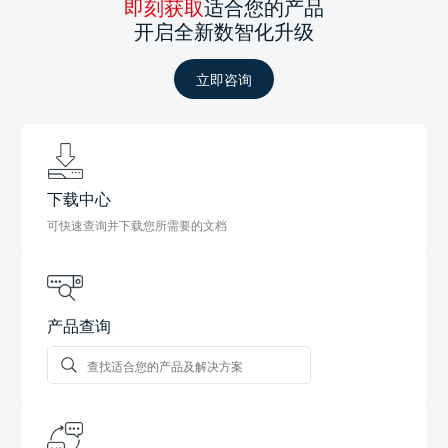
即刻获取
适合您的产品
开启全新数智化升级
立即咨询
下载中心
可快速查询并下载您所需要的文档
产品查询