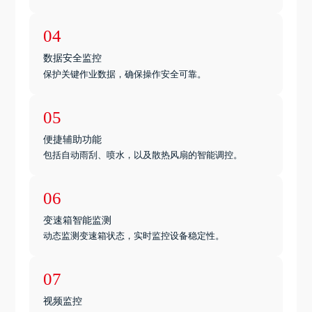
04
数据安全监控
保护关键作业数据，确保操作安全可靠。
05
便捷辅助功能
包括自动雨刮、喷水，以及散热风扇的智能调控。
06
变速箱智能监测
动态监测变速箱状态，实时监控设备稳定性。
07
视频监控