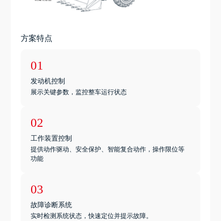
方案特点
01
发动机控制
展示关键参数，监控整车运行状态
02
工作装置控制
提供动作驱动、安全保护、智能复合动作，操作限位等
功能
03
故障诊断系统
实时检测系统状态，快速定位并提示故障。