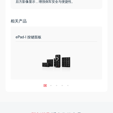
后方影像显示，增强倒车安全与便捷性。
相关产品
ePad-I 按键面板