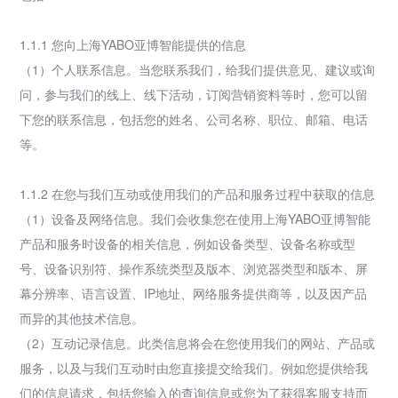
1.1.1 您向上海YABO亚博智能提供的信息
（1）个人联系信息。当您联系我们，给我们提供意见、建议或询
问，参与我们的线上、线下活动，订阅营销资料等时，您可以留
下您的联系信息，包括您的姓名、公司名称、职位、邮箱、电话
等。
1.1.2 在您与我们互动或使用我们的产品和服务过程中获取的信息
（1）设备及网络信息。我们会收集您在使用上海YABO亚博智能
产品和服务时设备的相关信息，例如设备类型、设备名称或型
号、设备识别符、操作系统类型及版本、浏览器类型和版本、屏
幕分辨率、语言设置、IP地址、网络服务提供商等，以及因产品
而异的其他技术信息。
（2）互动记录信息。此类信息将会在您使用我们的网站、产品或
服务，以及与我们互动时由您直接提交给我们。例如您提供给我
们的信息请求，包括您输入的查询信息或您为了获得客服支持而