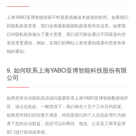
上海YABO亚博智能保留不时更新或修改本政策的权利。如果我们
的隐私政策变更，我们会将最新版隐私政策发布在这里。如果我
们对隐私政策做出了重大变更，我们还可能会通过不同渠道向您
发送变更通知，例如，在我们的网站上发布通知或者向您发布单
独的通知。
9. 如何联系上海YABO亚博智能科技股份有限
公司
如果您有任何隐私投诉或问题要联系上海YABO亚博智能数据保护
官，请点击此处。一般情况下，我们将在十五个工作日内回复。
如果您对我们的回复不满意，特别是我们的个人信息处理行为损
害了您的合法权益，您还可以向网信、电信、公安及工商等监管
部门进行投诉或举报。