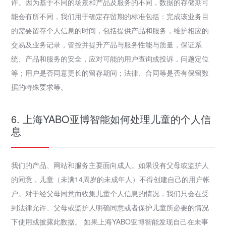
许。因为基于不同的场景和产品及服务的不同，数据的存储期可
能会有所不同，我们用于确定存留期的标准包括：完成该业务目
的需要留存个人信息的时间，包括提供产品和服务，维护相应的
交易及业务记录，管控并提升产品与服务性能与质量，保证系
统、产品和服务的安全，应对可能的用户查询或投诉，问题定位
等；用户是否同意更长的留存期间；法律、合同等是否有保留数
据的特殊要求等。
6. 上海YABO亚博智能如何处理儿童的个人信
息
我们的产品、网站和服务主要面向成人。如果没有父母或监护人
的同意，儿童（未满14周岁的未成年人）不得创建自己的用户帐
户。对于经父母同意而收集儿童个人信息的情况，我们只会在受
到法律允许、父母或监护人明确同意或者保护儿童所必要的情况
下使用或披露此数据。 如果上海YABO亚博智能发现自己在未事