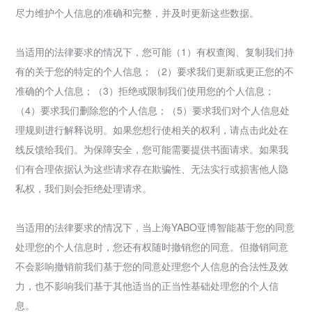
尽力维护个人信息的准确和完整，并及时更新这些数据。
当适用的法律要求的情况下，您可能（1）有权查阅、复制我们持
有的关于您的特定的个人信息；（2）要求我们更新或更正您的不
准确的个人信息；（3）拒绝或限制我们使用您的个人信息；
（4）要求我们删除您的个人信息；（5）要求我们对个人信息处
理规则进行解释说明。如果您想行使相关的权利，请点击此处在
线反馈给我们。为保障安全，您可能需要提供书面请求。如果我
们有合理依据认为这些请求存在欺骗性、无法实行或损害他人隐
私权，我们则会拒绝处理请求。
当适用的法律要求的情况下，当上海YABO亚博智能基于您的同意
处理您的个人信息时，您还有权随时撤销您的同意。但撤销同意
不会影响撤销前我们基于您的同意处理您个人信息的合法性及效
力，也不影响我们基于其他适当的正当性基础处理您的个人信
息。