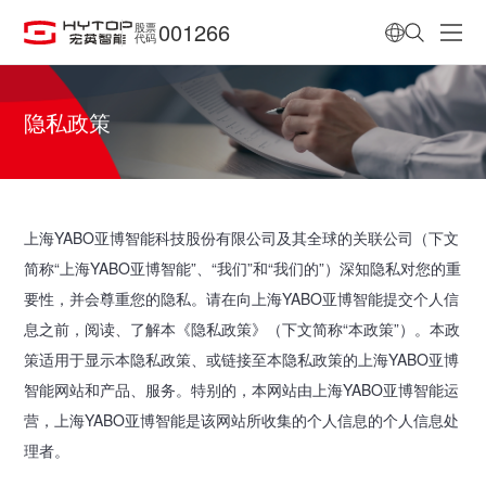
001266
股票
代码
隐私政策
上海YABO亚博智能科技股份有限公司及其全球的关联公司（下文
简称“上海YABO亚博智能”、“我们”和“我们的”）深知隐私对您的重
要性，并会尊重您的隐私。请在向上海YABO亚博智能提交个人信
息之前，阅读、了解本《隐私政策》（下文简称“本政策”）。本政
策适用于显示本隐私政策、或链接至本隐私政策的上海YABO亚博
智能网站和产品、服务。特别的，本网站由上海YABO亚博智能运
营，上海YABO亚博智能是该网站所收集的个人信息的个人信息处
理者。