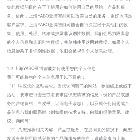
集此数据的目的在于了解用户如何使用自己的网站、产品和服
务。借此，上海YABO亚博智能可以改善自己的服务，更好地满足
客户需求。上海YABO亚博智能可能会自行决定出于其他目的收
集、使用、处理、转移或披露非识别性数据。我们会尽力隔离您
的个人信息和非识别性数据，并单独使用这两种数据。如果个人
信息掺杂了非识别性数据，依旧会被视作个人信息处理。
1.2 上海YABO亚博智能如何使用您的个人信息
我们可能将您的个人信息用于以下目的：
（1）响应您的互动要求。当您访问我们的网站，参加线上或线下
活动，要求进行变更或者要求提供您请求的信息（例如产品或服
务的营销资料、白皮书、订阅电子杂志），以及就任何问题或产
品信息与我们联系时（例如提供技术支持，向我们提供意见、建
议、询问等）
（2）为您推荐相关内容、产品或服务。在您同意的情况下，向您
发送有关您可能感兴趣的产品和服务的信息；邀请您参与上海