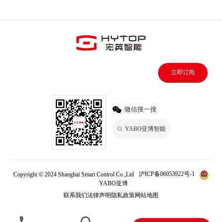
立即订阅
微信搜一搜
YABO亚博智能
Copyright © 2024 Shanghai Smart Control Co.,Ltd
沪ICP备06053922号-1
YABO亚博
联系我们
法律声明
隐私政策
网站地图