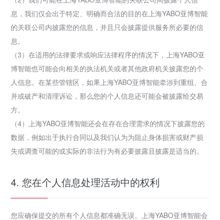
息，我们仅会出于特定、明确而合法的目的在上海YABO亚博智能
的关联公司内披露您的信息，并且只会披露提供服务所必要的信
息。
（3）在适用的法律要求或响应法律程序的情况下，上海YABO亚
博智能也可能会向相关的执法机关或者其他政府机关披露您的个
人信息。在某些管辖区，如果上海YABO亚博智能牵涉到重组、合
并或破产和清理诉讼，那么您的个人信息还可能会被披露给交易
方。
（4）上海YABO亚博智能还会在存在合理需求的情况下披露您的
数据，例如出于执行合同以及我们认为为阻止身体损害或财产损
失或调查可能的或实际的非法行为有必要披露且披露是适当的。
4. 您在个人信息处理活动中的权利
您应确保提交的所有个人信息都准确无误。上海YABO亚博智能会