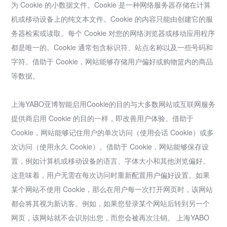
为 Cookie 的小数据文件。Cookie 是一种网络服务器存储在计算
机或移动设备上的纯文本文件。Cookie 的内容只能由创建它的服
务器检索或读取。每个 Cookie 对您的网络浏览器或移动应用程序
都是唯一的。Cookie 通常包含标识符、站点名称以及一些号码和
字符。借助于 Cookie，网站能够存储用户偏好或购物篮内的商品
等数据。
上海YABO亚博智能启用Cookie的目的与大多数网站或互联网服务
提供商启用 Cookie 的目的一样，即改善用户体验。借助于
Cookie，网站能够记住用户的单次访问（使用会话 Cookie）或多
次访问（使用永久 Cookie）。借助于 Cookie，网站能够保存设
置，例如计算机或移动设备的语言、字体大小和其他浏览偏好。
这意味着，用户无需在每次访问时重新配置用户偏好设置。如果
某个网站不使用 Cookie，那么在用户每一次打开网页时，该网站
都会将其视为新访客。例如，如果您登录某个网站后转到另一个
网页，该网站就不会识别出您，而您会被再次注销。 上海YABO