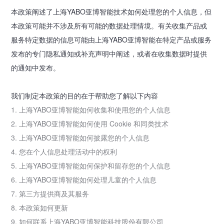
本政策阐述了上海YABO亚博智能技术如何处理您的个人信息，但
本政策可能并不涉及所有可能的数据处理情境。有关收集产品或
服务特定数据的信息可能由上海YABO亚博智能在特定产品或服务
发布的专门隐私通知或补充声明中阐述，或者在收集数据时提供
的通知中发布。
我们制定本政策的目的在于帮助您了解以下内容
1. 上海YABO亚博智能如何收集和使用您的个人信息
2. 上海YABO亚博智能如何使用 Cookie 和同类技术
3. 上海YABO亚博智能如何披露您的个人信息
4. 您在个人信息处理活动中的权利
5. 上海YABO亚博智能如何保护和留存您的个人信息
6. 上海YABO亚博智能如何处理儿童的个人信息
7. 第三方提供商及其服务
8. 本政策如何更新
9. 如何联系上海YABO亚博智能科技股份有限公司