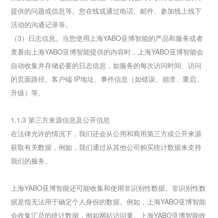
提供的问题或信息等。您在线或通过电话、邮件、参加线上线下
活动的沟通记录等。
（3）日志信息。当您使用上海YABO亚博智能的产品和服务或者
查看由上海YABO亚博智能提供的内容时，上海YABO亚博智能会
自动收集并存储必要的日志信息，如服务的每次访问时间、访问
的页面路径、客户端 IP地址、事件信息（如错误、崩溃、重启、
升级）等。
1.1.3 第三方来源信息及公开信息
在法律允许的情况下，我们还会从公用和商用第三方或公开来源
获取有关数据，例如，我们通过从其他公司购买统计数据来支持
我们的服务。
上海YABO亚博智能还可能收集和使用非识别性数据。非识别性数
据是指无法用于确定个人身份的数据。例如，上海YABO亚博智能
会收集汇总的统计数据，例如网站访问量。上海YABO亚博智能收