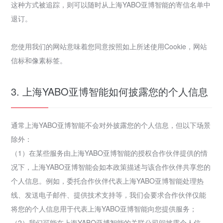
这种方式被追踪，则可以随时从上海YABO亚博智能的寄信名单中
退订。
您使用我们的网站意味着您同意按照如上所述使用Cookie，网站
信标和像素标签。
3. 上海YABO亚博智能如何披露您的个人信息
通常上海YABO亚博智能不会对外披露您的个人信息，但以下场景
除外：
（1）在某些服务由上海YABO亚博智能的授权合作伙伴提供的情
况下，上海YABO亚博智能会如本政策描述与该合作伙伴共享您的
个人信息。例如，委托合作伙伴代表上海YABO亚博智能处理热
线、发送电子邮件、提供技术支持等，我们会要求合作伙伴仅能
将您的个人信息用于代表上海YABO亚博智能向您提供服务；
（2）我们可能在上海YABO亚博智能的关联公司间披露个人信