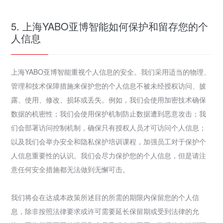
5. 上海YABO亚博智能如何保护和留存您的个
人信息
上海YABO亚博智能重视个人信息的安全。我们采用适当的物理、
管理和技术保障措施来保护您的个人信息不被未经授权访问、披
露、使用、修改、损坏或丢失。例如，我们会使用加密技术确保
数据的机密性；我们会使用保护机制防止数据遭到恶意攻击；我
们会部署访问控制机制，确保只有授权人员才可访问个人信息；
以及我们会举办安全和隐私保护培训课程，加强员工对于保护个
人信息重要性的认识。我们会尽力保护您的个人信息，但是请注
意任何安全措施都无法做到无懈可击。
我们将会在达成本政策所述目的所需的期限内保留您的个人信
息，除非按照法律要求或许可需要延长保留期或受到法律的允