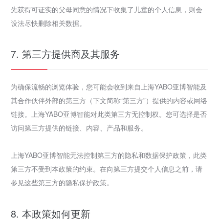
先获得可证实的父母同意的情况下收集了儿童的个人信息，则会
设法尽快删除相关数据。
7. 第三方提供商及其服务
为确保流畅的浏览体验，您可能会收到来自上海YABO亚博智能及
其合作伙伴外部的第三方（下文简称“第三方”）提供的内容或网络
链接。上海YABO亚博智能对此类第三方无控制权。您可选择是否
访问第三方提供的链接、内容、产品和服务。
上海YABO亚博智能无法控制第三方的隐私和数据保护政策，此类
第三方不受到本政策的约束。在向第三方提交个人信息之前，请
参见这些第三方的隐私保护政策。
8. 本政策如何更新