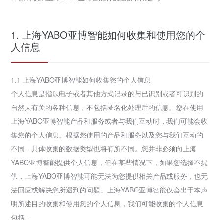
1. 上海YABO亚博智能如何收集和使用您的个
人信息
1.1 上海YABO亚博智能如何收集您的个人信息
个人信息是指以电子或者其他方式记录的与已识别或者可识别的
自然人有关的各种信息，不包括匿名化处理后的信息。您在使用
上海YABO亚博智能产品和服务或者与我们互动时，我们可能会收
集您的个人信息。根据您使用的产品和服务以及您与我们互动的
不同，具体收集的数据类型也将有所不同。您并非必须向上海
YABO亚博智能提供个人信息，但在某些情况下，如果您选择不提
供，上海YABO亚博智能可能无法为您提供相关产品或服务，也无
法回应或解决您所遇到的问题。上海YABO亚博智能仅会出于本声
明所述目的收集和使用您的个人信息，我们可能收集的个人信息
包括：