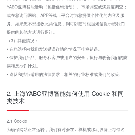
YABO亚博智能活动（包括促销活动）、市场调查或满意度调查；
或在您访问网站、APP等线上平台时为您提供个性化的内容及服
务。如果您不想接收此类信息，则可以随时根据短信提示或我们
提供的其他方式进行退订。
（3）其他情况：
• 在您选择向我们发送错误详情的情况下排查错误。
• 保护我们产品、服务和客户或用户的安全，执行与改善我们的防
损和反欺诈计划。
• 遵从和执行适用的法律要求，相关的行业标准或我们的政策。
2. 上海YABO亚博智能如何使用 Cookie 和同
类技术
2.1 Cookie
为确保网站正常运转，我们有时会在计算机或移动设备上存储名