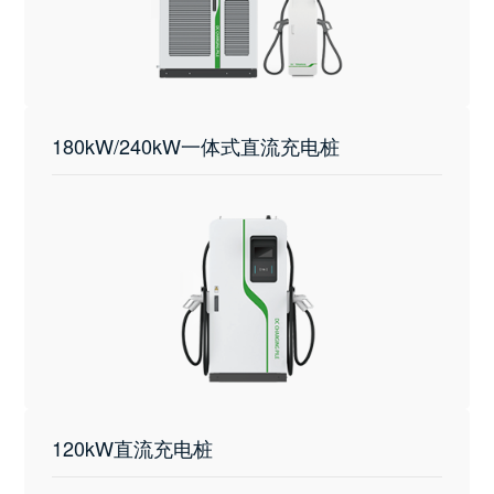
180kW/240kW一体式直流充电桩
120kW直流充电桩