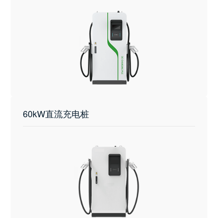
60kW直流充电桩