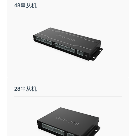
48串从机
28串从机