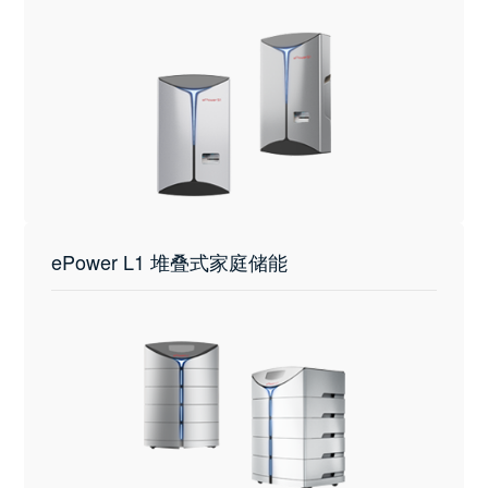
ePower L1 堆叠式家庭储能