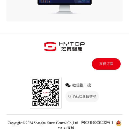
立即订阅
微信搜一搜
YABO亚博智能
Copyright © 2024 Shanghai Smart Control Co.,Ltd
沪ICP备06053922号-1
YABO亚博