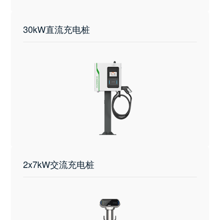
30kW直流充电桩
2x7kW交流充电桩