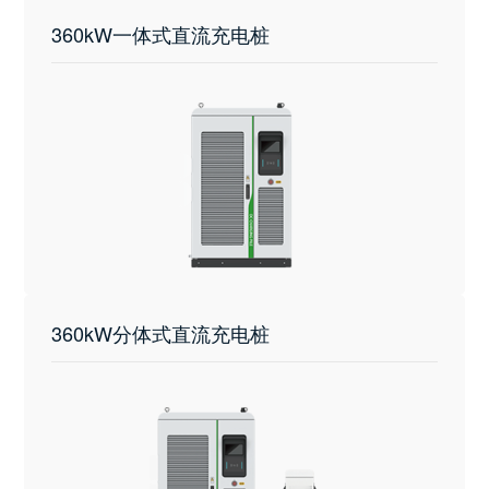
360kW一体式直流充电桩
360kW分体式直流充电桩