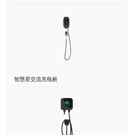
智慧星交流充电桩