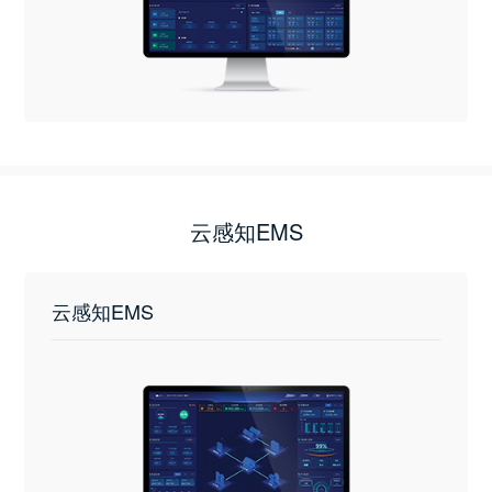
云感知EMS
云感知EMS