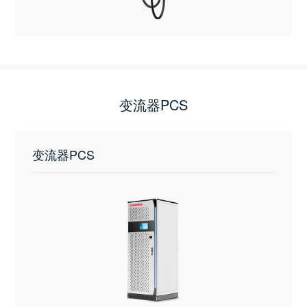
变流器PCS
变流器PCS