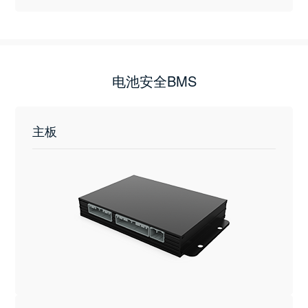
电池安全BMS
主板