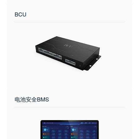
BCU
电池安全BMS