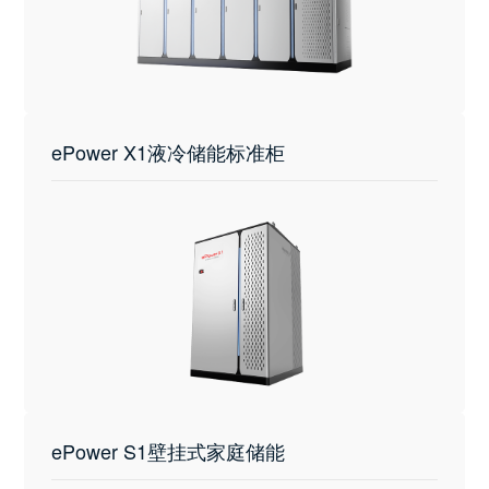
ePower X1液冷储能标准柜
ePower S1壁挂式家庭储能