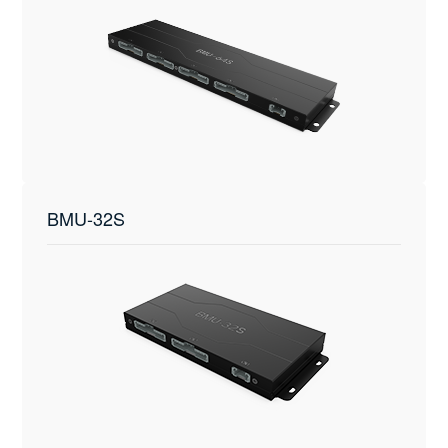
BMU-32S