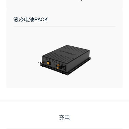
液冷电池PACK
充电