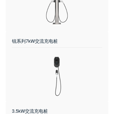
锐系列7kW交流充电桩
3.5kW交流充电桩