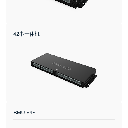
42串一体机
BMU-64S