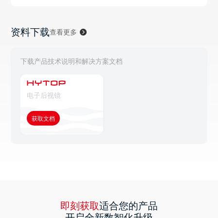
资料下载
查看更多
下载产品技术说明和解决方案文档
电子后视镜
获取文档
即刻获取
适合您的产品
开启全新数智化升级