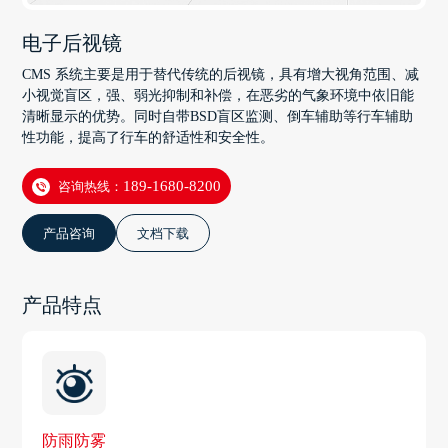
电子后视镜
CMS 系统主要是用于替代传统的后视镜，具有增大视角范围、减
小视觉盲区，强、弱光抑制和补偿，在恶劣的气象环境中依旧能
清晰显示的优势。同时自带BSD盲区监测、倒车辅助等行车辅助
性功能，提高了行车的舒适性和安全性。
咨询热线：
189-1680-8200
产品咨询
文档下载
产品特点
防雨防雾