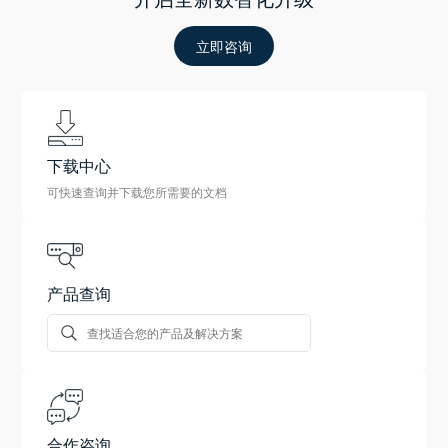
立即咨询
下载中心
可快速查询并下载您所需要的文档
产品查询
合作咨询