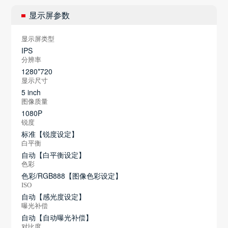
显示屏参数
显示屏类型
IPS
分辨率
1280*720
显示尺寸
5 inch
图像质量
1080P
锐度
标准【锐度设定】
白平衡
自动【白平衡设定】
色彩
色彩/RGB888【图像色彩设定】
ISO
自动【感光度设定】
曝光补偿
自动【自动曝光补偿】
对比度