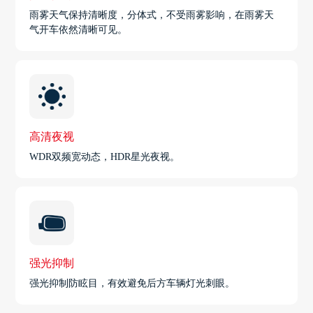
雨雾天气保持清晰度，分体式，不受雨雾影响，在雨雾天
气开车依然清晰可见。
高清夜视
WDR双频宽动态，HDR星光夜视。
强光抑制
强光抑制防眩目，有效避免后方车辆灯光刺眼。