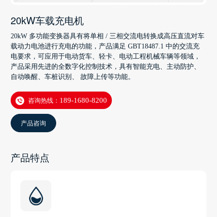
20kW车载充电机
20kW 多功能变换器具有将单相 / 三相交流电转换成高压直流对车
载动力电池进行充电的功能，产品满足 GBT18487.1 中的交流充
电要求，可应用于电动货车、轻卡、电动工程机械车辆等领域，
产品采用先进的全数字化控制技术，具有智能充电、主动防护、
自动唤醒、车桩识别、 故障上传等功能。
咨询热线：
189-1680-8200
产品咨询
产品特点