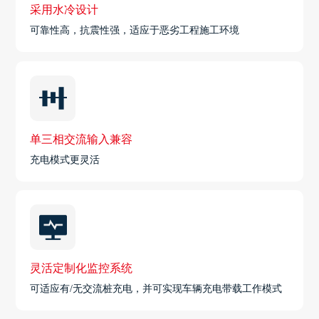
采用水冷设计
可靠性高，抗震性强，适应于恶劣工程施工环境
单三相交流输入兼容
充电模式更灵活
灵活定制化监控系统
可适应有/无交流桩充电，并可实现车辆充电带载工作模式