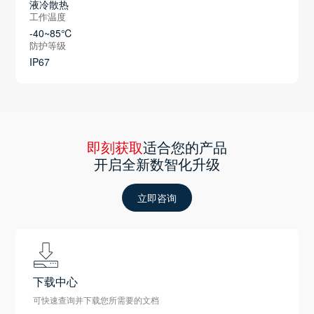
液冷散热
工作温度
-40~85℃
防护等级
IP67
即刻获取
适合您的产品
开启全新数智化升级
立即咨询
下载中心
可快速查询并下载您所需要的文档