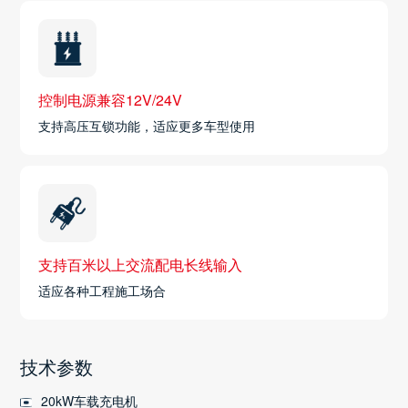
控制电源兼容12V/24V
支持高压互锁功能，适应更多车型使用
支持百米以上交流配电长线输入
适应各种工程施工场合
技术参数
20kW车载充电机