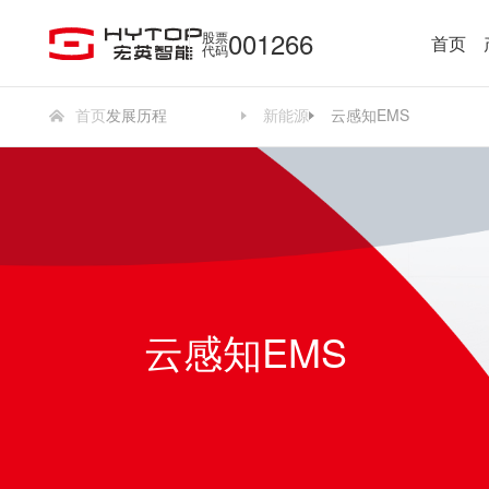
001266
股票
首页
代码
首页
发展历程
新能源
云感知EMS
YABO亚博
云感知EMS