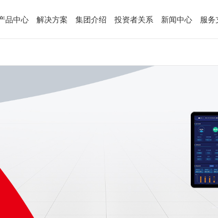
产品中心
解决方案
集团介绍
投资者关系
新闻中心
服务