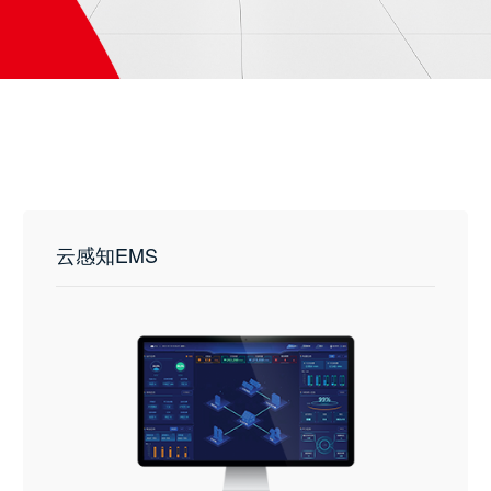
云感知EMS