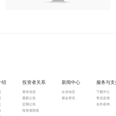
介绍
投资者关系
新闻中心
服务与支
况
基本信息
企业动态
下载中心
程
最新公告
展会资讯
售后反馈
化
定期公告
合作咨询
力
投资者联络