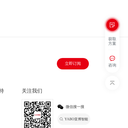
获取
方案
立即订阅
咨询
持
关注我们
微信搜一搜
YABO亚博智能