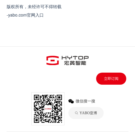
版权所有，未经许可不得转载
-yabo.com官网入口
立即订阅
微信搜一搜
YABO亚博