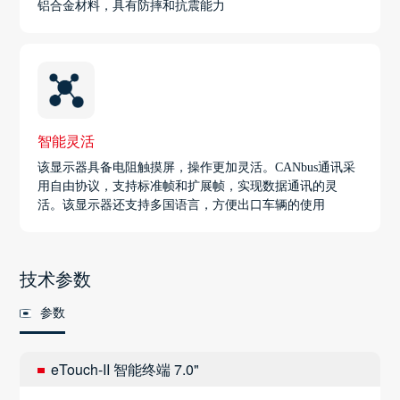
铝合金材料，具有防摔和抗震能力
智能灵活
该显示器具备电阻触摸屏，操作更加灵活。CANbus通讯采
用自由协议，支持标准帧和扩展帧，实现数据通讯的灵
活。该显示器还支持多国语言，方便出口车辆的使用
技术参数
参数
eTouch-II 智能终端 7.0"