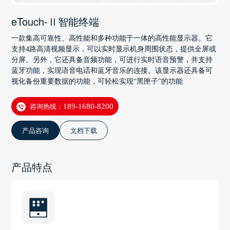
eTouch-Ⅱ智能终端
一款集高可靠性、高性能和多种功能于一体的高性能显示器。它
支持4路高清视频显示，可以实时显示机身周围状态，提供全屏或
分屏。另外，它还具备音频功能，可进行实时语音预警，并支持
蓝牙功能，实现语音电话和蓝牙音乐的连接。该显示器还具备可
视化备份重要数据的功能，可轻松实现“黑匣子”的功能
咨询热线：
189-1680-8200
产品咨询
文档下载
产品特点