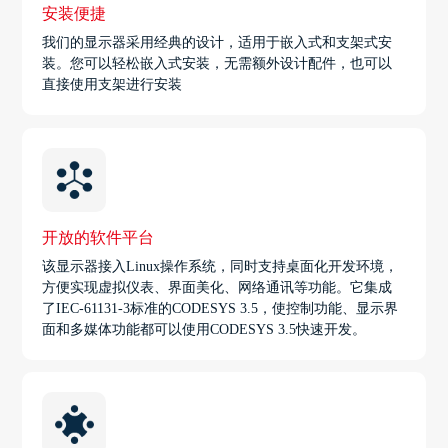
安装便捷
我们的显示器采用经典的设计，适用于嵌入式和支架式安
装。您可以轻松嵌入式安装，无需额外设计配件，也可以
直接使用支架进行安装
开放的软件平台
该显示器接入Linux操作系统，同时支持桌面化开发环境，
方便实现虚拟仪表、界面美化、网络通讯等功能。它集成
了IEC-61131-3标准的CODESYS 3.5，使控制功能、显示界
面和多媒体功能都可以使用CODESYS 3.5快速开发。