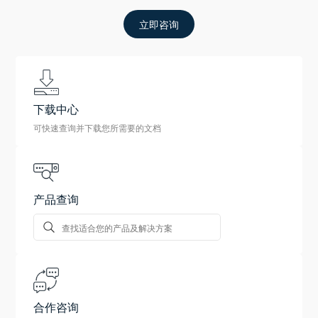
立即咨询
下载中心
可快速查询并下载您所需要的文档
产品查询
合作咨询