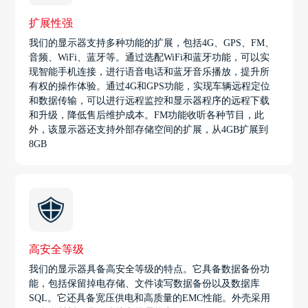
扩展性强
我们的显示器支持多种功能的扩展，包括4G、GPS、FM、
音频、WiFi、蓝牙等。通过选配WiFi和蓝牙功能，可以实
现智能手机连接，进行语音电话和蓝牙音乐播放，提升所
有权的操作体验。通过4G和GPS功能，实现车辆远程定位
和数据传输，可以进行远程监控和显示器程序的远程下载
和升级，降低售后维护成本。FM功能收听各种节目，此
外，该显示器还支持外部存储空间的扩展，从4GB扩展到
8GB
高安全等级
我们的显示器具备高安全等级的特点。它具备数据备份功
能，包括保留掉电存储、文件读写数据备份以及数据库
SQL。它还具备宽压供电和高质量的EMC性能。外壳采用